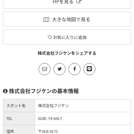
HPを見る
大きな地図で見る
お気に入りに追加
株式会社フジケンをシェアする
株式会社フジケンの基本情報
スポット名
株式会社フジケン
TEL
0185-74-6417
住所
〒016-0171