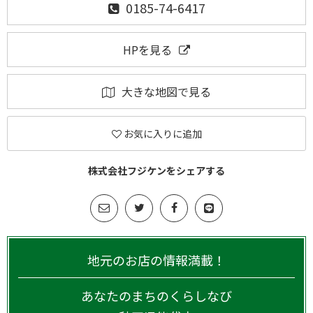
0185-74-6417
HPを見る
大きな地図で見る
お気に入りに追加
株式会社フジケンをシェアする
地元のお店の情報満載！
あなたのまちのくらしなび