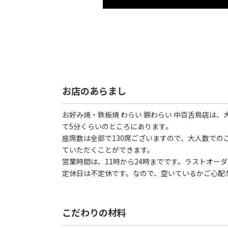
お店のあらまし
お好み焼・鉄板焼 わらい 錦わらい 中百舌鳥店は
て5分くらいのところにあります。
座席数は全部で130席ございますので、大人数での
ていただくことができます。
営業時間は、11時から24時までです。ラストオーダ
定休日は不定休です。なので、空いているかご心配
こだわりの材料