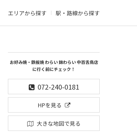
エリアから探す
駅・路線から探す
お好み焼・鉄板焼 わらい 錦わらい 中百舌鳥店
に行く前にチェック！
072-240-0181
HPを見る
大きな地図で見る