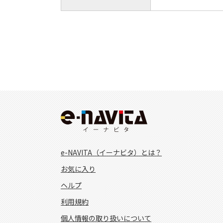
e-NAVITA（イーナビタ）とは？
お気に入り
ヘルプ
利用規約
個人情報の取り扱いについて