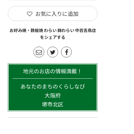
お気に入りに追加
お好み焼・鉄板焼 わらい 錦わらい 中百舌鳥店
をシェアする
地元のお店の情報満載！
あなたのまちのくらしなび
大阪府
堺市北区