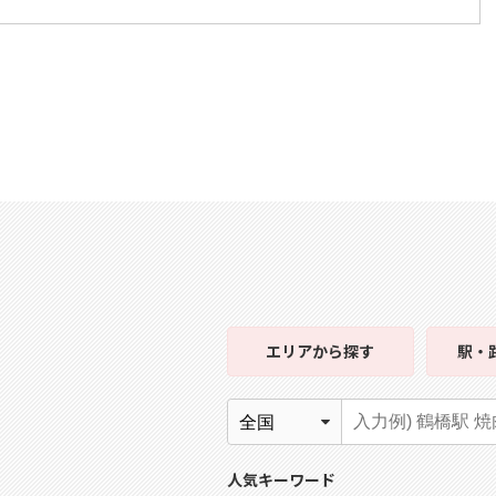
エリア
から探す
駅・
人気キーワード