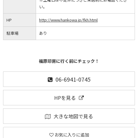
い｡
HP
http://www.hankowa.jp/fkh.html
駐車場
あり
福原印房に行く前にチェック！
06-6941-0745
HPを見る
大きな地図で見る
お気に入りに追加