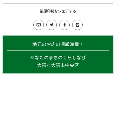
福原印房をシェアする
地元のお店の情報満載！
あなたのまちのくらしなび
大阪府
大阪市中央区