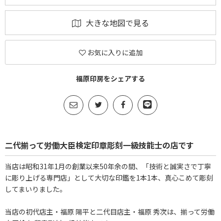
大きな地図で見る
お気に入りに追加
福原印房をシェアする
二代揃って労働大臣検定印章彫刻一級技能士の店です
当店は昭和31年1月の創業以来50年余の間、「技術と誠実さで丁寧
に彫り上げる専門店」として大切な印鑑を1本1本、真心こめて彫刻
してまいりました。
当店の初代店主・福原 陽平と二代目店主・福原 秀次は、揃って労働