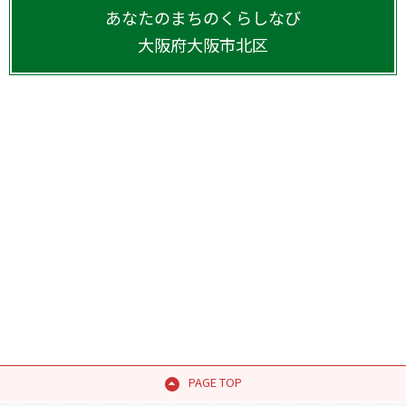
あなたのまちのくらしなび
大阪府
大阪市北区
PAGE TOP