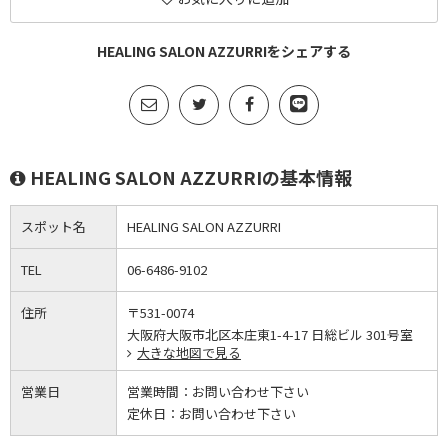
HEALING SALON AZZURRIをシェアする
HEALING SALON AZZURRIの基本情報
スポット名
HEALING SALON AZZURRI
TEL
06-6486-9102
住所
〒531-0074
大阪府大阪市北区本庄東1-4-17 日総ビル 301号室
大きな地図で見る
営業日
営業時間：
お問い合わせ下さい
定休日：
お問い合わせ下さい