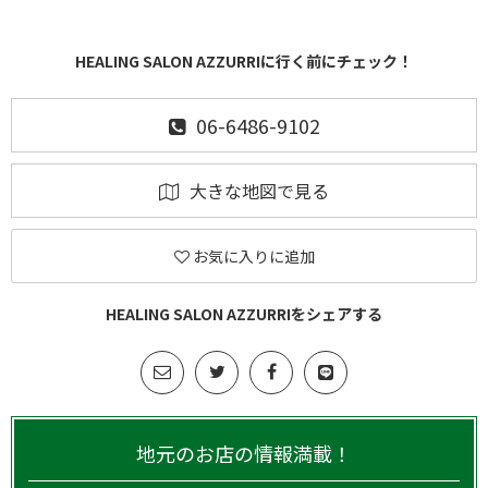
HEALING SALON AZZURRIに行く前にチェック！
06-6486-9102
大きな地図で見る
お気に入りに追加
HEALING SALON AZZURRIをシェアする
地元のお店の情報満載！