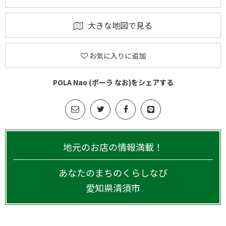
大きな地図で見る
お気に入りに追加
POLA Nao (ポーラ なお)をシェアする
地元のお店の情報満載！
あなたのまちのくらしなび
愛知県
清須市