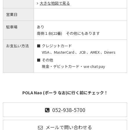
大きな地図で見る
営業日
駐車場
あり
南側１台(22番) その他にもあります
お支払い方法
クレジットカード
VISA 、MasterCard 、JCB 、AMEX 、Diners
その他
現金・デビットカード・ｗe chat pay
POLA Nao (ポーラ なお)に行く前にチェック！
052-938-5700
メールで問い合わせる