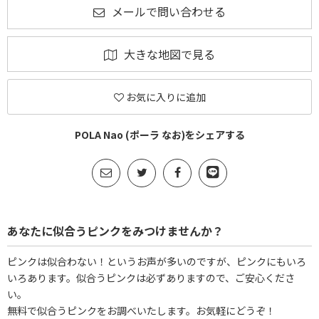
メールで問い合わせる
大きな地図で見る
お気に入りに追加
POLA Nao (ポーラ なお)をシェアする
あなたに似合うピンクをみつけませんか？
ピンクは似合わない！というお声が多いのですが、ピンクにもいろ
いろあります。似合うピンクは必ずありますので、ご安心くださ
い。
無料で似合うピンクをお調べいたします。お気軽にどうぞ！