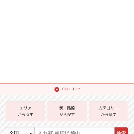
PAGE TOP
エリア
駅・路線
カテゴリー
から探す
から探す
から探す
検索