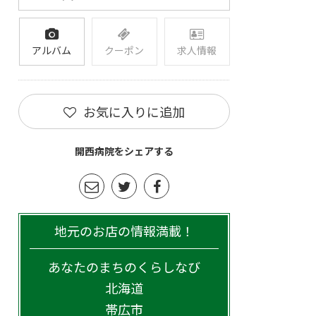
アルバム
クーポン
求人情報
お気に入りに追加
開西病院をシェアする
地元のお店の情報満載！
あなたのまちのくらしなび
北海道
帯広市