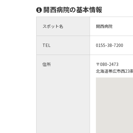
開西病院の基本情報
スポット名
開西病院
TEL
0155-38-7200
住所
〒080-2473
北海道帯広市西23条南