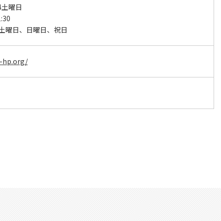
4土曜日
:30
5土曜日、日曜日、祝日
i-hp.org/