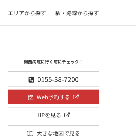
エリアから探す
駅・路線から探す
開西病院に行く前にチェック！
0155-38-7200
Web予約する
HPを見る
大きな地図で見る