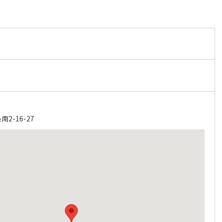
2-16-27