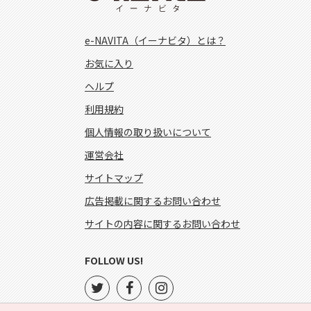
e-NAVITA（イーナビタ）とは？
お気に入り
ヘルプ
利用規約
個人情報の取り扱いについて
運営会社
サイトマップ
広告掲載に関するお問い合わせ
サイトの内容に関するお問い合わせ
FOLLOW US!