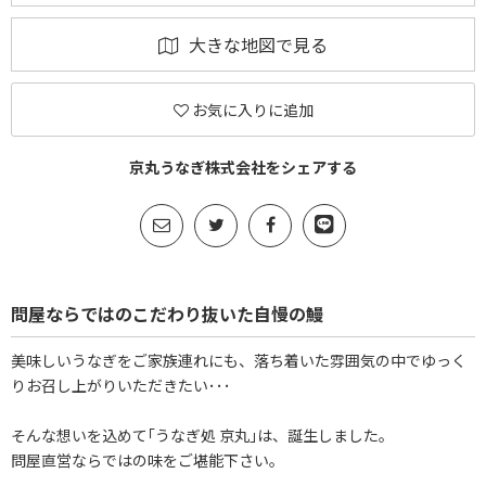
大きな地図で見る
お気に入りに追加
京丸うなぎ株式会社をシェアする
問屋ならではのこだわり抜いた自慢の鰻
美味しいうなぎをご家族連れにも、落ち着いた雰囲気の中でゆっく
りお召し上がりいただきたい･･･
そんな想いを込めて｢うなぎ処 京丸｣は、誕生しました。
問屋直営ならではの味をご堪能下さい。