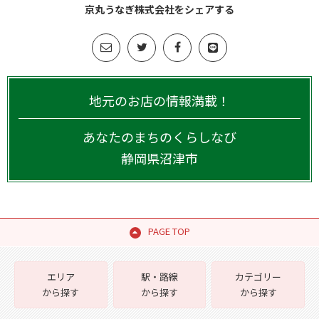
京丸うなぎ株式会社をシェアする
地元のお店の情報満載！
あなたのまちのくらしなび
静岡県
沼津市
PAGE TOP
エリア
駅・路線
カテゴリー
から探す
から探す
から探す