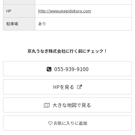
HP
http://www.unagidokoro.com
駐車場
あり
京丸うなぎ株式会社に行く前にチェック！
055-939-9100
HPを見る
大きな地図で見る
お気に入りに追加