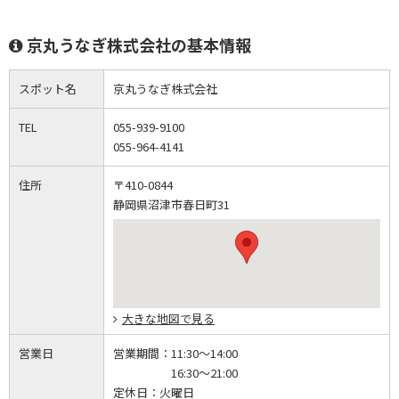
京丸うなぎ株式会社の基本情報
スポット名
京丸うなぎ株式会社
TEL
055-939-9100
055-964-4141
住所
〒410-0844
静岡県沼津市春日町31
大きな地図で見る
営業日
営業期間：
11:30～14:00
16:30～21:00
定休日：
火曜日