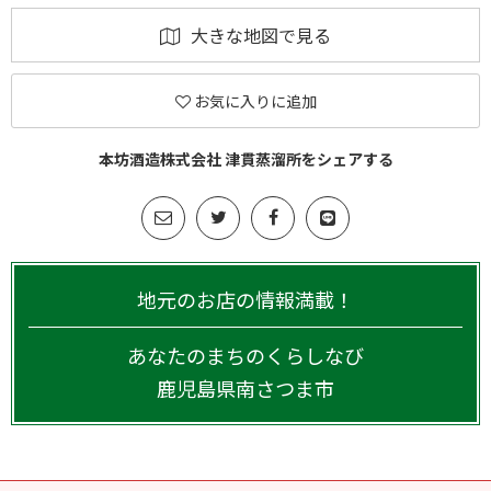
大きな地図で見る
お気に入りに追加
本坊酒造株式会社 津貫蒸溜所をシェアする
地元のお店の情報満載！
あなたのまちのくらしなび
鹿児島県
南さつま市