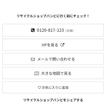
リサイクルショップバンビに行く前にチェック！
0120-817-123
（お店）
HPを見る
メールで問い合わせる
大きな地図で見る
お気に入りに追加
リサイクルショップバンビをシェアする