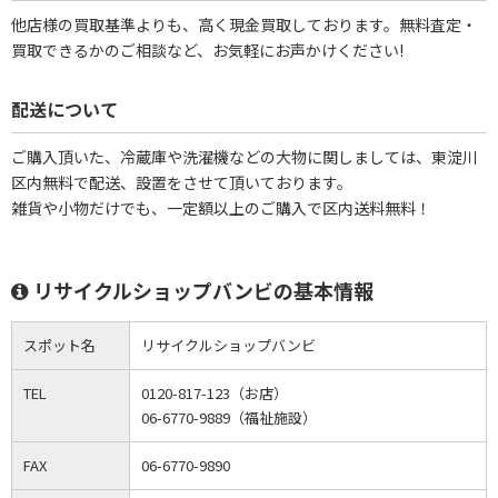
他店様の買取基準よりも、高く現金買取しております。無料査定・
買取できるかのご相談など、お気軽にお声かけください!
配送について
ご購入頂いた、冷蔵庫や洗濯機などの大物に関しましては、東淀川
区内無料で配送、設置をさせて頂いております。
雑貨や小物だけでも、一定額以上のご購入で区内送料無料！
リサイクルショップバンビの基本情報
スポット名
リサイクルショップバンビ
TEL
0120-817-123（お店）
06-6770-9889（福祉施設）
FAX
06-6770-9890