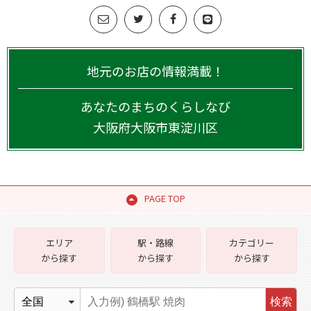
地元のお店の情報満載！
あなたのまちのくらしなび
大阪府
大阪市東淀川区
PAGE TOP
エリア
駅・路線
カテゴリー
から探す
から探す
から探す
検索