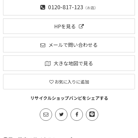
0120-817-123
（お店）
HPを見る
メールで問い合わせる
大きな地図で見る
お気に入りに追加
リサイクルショップバンビをシェアする