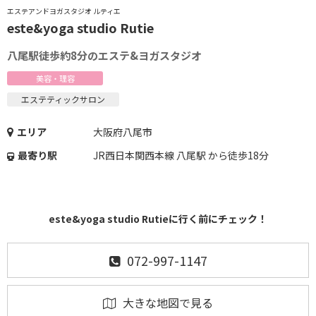
エステアンドヨガスタジオ ルティエ
este&yoga studio Rutie
八尾駅徒歩約8分のエステ&ヨガスタジオ
美容・理容
エステティックサロン
エリア
大阪府八尾市
最寄り駅
JR西日本関西本線 八尾駅 から徒歩18分
este&yoga studio Rutieに行く前にチェック！
072-997-1147
大きな地図で見る