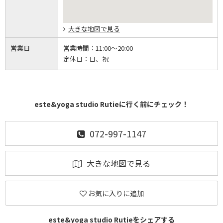
大きな地図で見る
営業日
営業時間：
11:00～20:00
定休日：
日、祝
este&yoga studio Rutieに行く前にチェック！
072-997-1147
大きな地図で見る
お気に入りに追加
este&yoga studio Rutieをシェアする