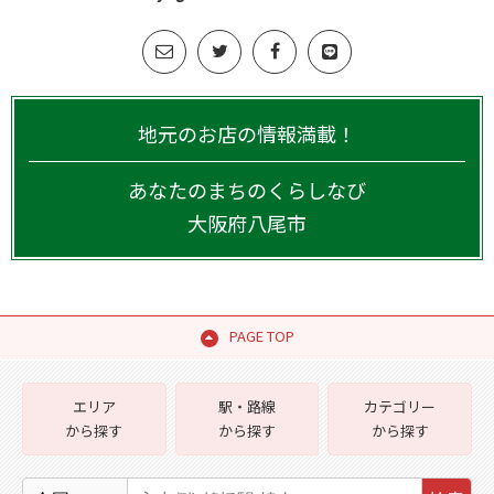
地元のお店の情報満載！
あなたのまちのくらしなび
大阪府
八尾市
PAGE TOP
エリア
駅・路線
カテゴリー
から探す
から探す
から探す