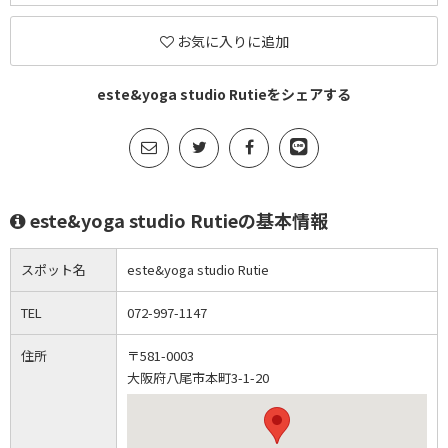
お気に入りに追加
este&yoga studio Rutieをシェアする
este&yoga studio Rutieの基本情報
スポット名
este&yoga studio Rutie
TEL
072-997-1147
住所
〒581-0003
大阪府八尾市本町3-1-20