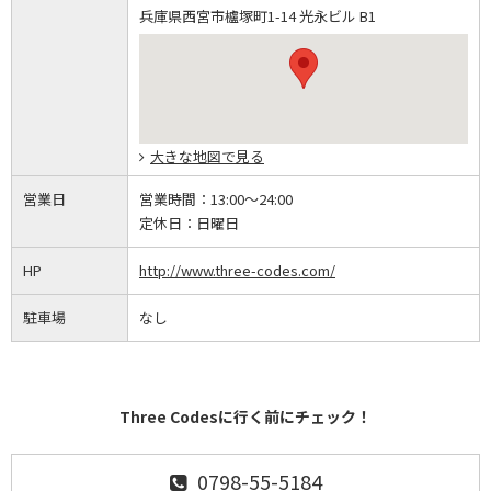
兵庫県西宮市櫨塚町1-14 光永ビル B1
大きな地図で見る
営業日
営業時間：
13:00～24:00
定休日：
日曜日
HP
http://www.three-codes.com/
駐車場
なし
Three Codesに行く前にチェック！
0798-55-5184