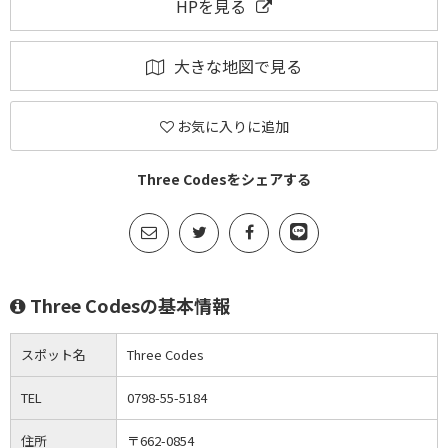
HPを見る
大きな地図で見る
お気に入りに追加
Three Codesをシェアする
Three Codesの基本情報
スポット名
Three Codes
TEL
0798-55-5184
住所
〒662-0854