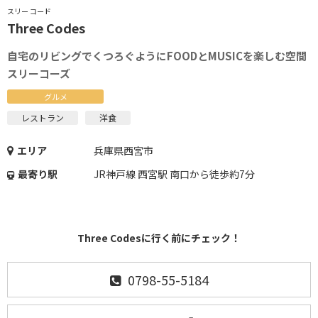
スリー コード
Three Codes
自宅のリビングでくつろぐようにFOODとMUSICを楽しむ空間
スリーコーズ
グルメ
レストラン
洋食
エリア
兵庫県西宮市
最寄り駅
JR神戸線 西宮駅 南口から徒歩約7分
Three Codesに行く前にチェック！
0798-55-5184