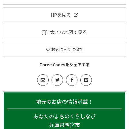
HPを見る
大きな地図で見る
お気に入りに追加
Three Codesをシェアする
地元のお店の情報満載！
あなたのまちのくらしなび
兵庫県
西宮市