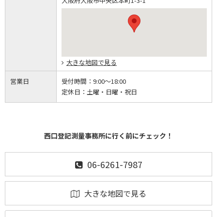
大阪府大阪市中央区本町1-3-1
大きな地図で見る
営業日
受付時間：
9:00～18:00
定休日：
土曜・日曜・祝日
西口登記測量事務所に行く前にチェック！
06-6261-7987
大きな地図で見る