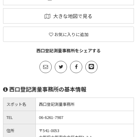
大きな地図で見る
お気に入りに追加
西口登記測量事務所をシェアする
西口登記測量事務所の基本情報
スポット名
西口登記測量事務所
TEL
06-6261-7987
住所
〒541-0053