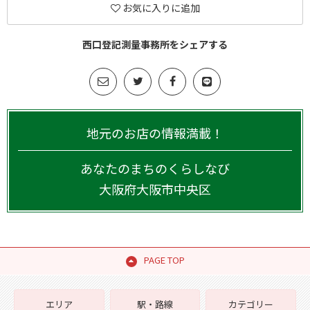
お気に入りに追加
西口登記測量事務所をシェアする
地元のお店の情報満載！
あなたのまちのくらしなび
大阪府
大阪市中央区
PAGE TOP
エリア
駅・路線
カテゴリー