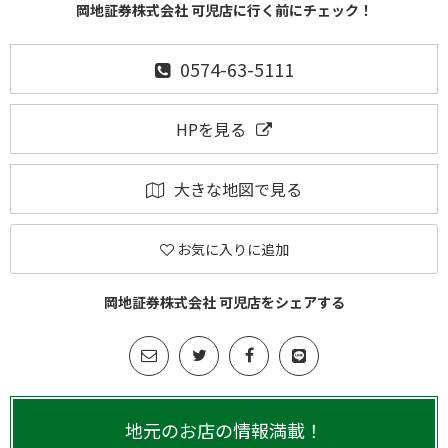
岡地証券株式会社 可児店に行く前にチェック！
0574-63-5111
HPを見る
大きな地図で見る
お気に入りに追加
岡地証券株式会社 可児店をシェアする
地元のお店の情報満載！