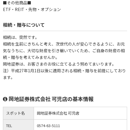
■その他商品■
ETF・REIT・先物・オプション
相続・贈与について
相続は、突然です。
相続を生前にきちんと考え、次世代の人が安心できるように、お元
気なうちに、大切な財産を引き継いでいくため、ご自身の財産の相
続・贈与を考えてみませんか。
岡地証券は、お客さまのお役に立てるよう努めてまいります。
注）平成27年1月1日以後に適用される相続・贈与を前提にしており
ます。
岡地証券株式会社 可児店の基本情報
スポット名
岡地証券株式会社 可児店
TEL
0574-63-5111