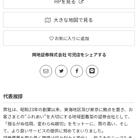
HPを見る
大きな地図で見る
お気に入りに追加
岡地証券株式会社 可児店をシェアする
代表挨拶
弊社は、昭和23年の創業以来、東海地区及び東京に拠点を置き、お
客さまとの“ふれあい”を大切にする地域密着型の証券会社として、
「揺るがぬ信用、変わらぬ親切」をモットーに、質の高い、そし
て、より良いサービスの提供に努めてまいりました。
証券業界を取り巻く環境は日々刻々と変化し、皆さまのニーズもま