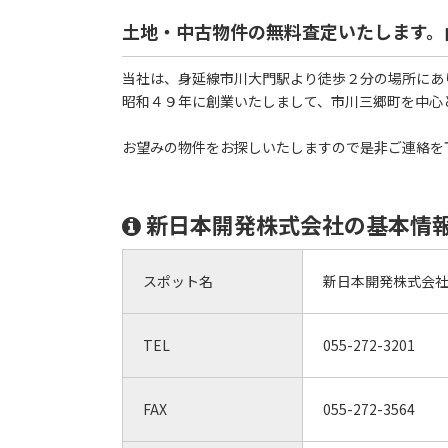
土地・中古物件の無料査定いたします。
当社は、身延線市川大門駅より徒歩２分の場所にあ
昭和４９年に創業いたしまして、市川三郷町を中心
お望みの物件をお探しいたしますので是非ご連絡を
新日本開発株式会社の基本情
スポット名
新日本開発株式会
TEL
055-272-3201
FAX
055-272-3564