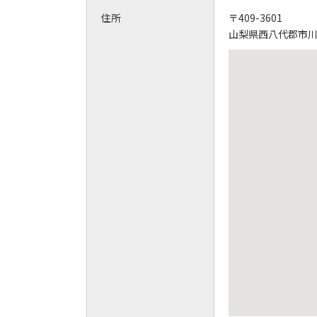
住所
〒409-3601
山梨県西八代郡市川三