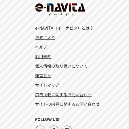
e-NAVITA（イーナビタ）とは？
お気に入り
ヘルプ
利用規約
個人情報の取り扱いについて
運営会社
サイトマップ
広告掲載に関するお問い合わせ
サイトの内容に関するお問い合わせ
FOLLOW US!