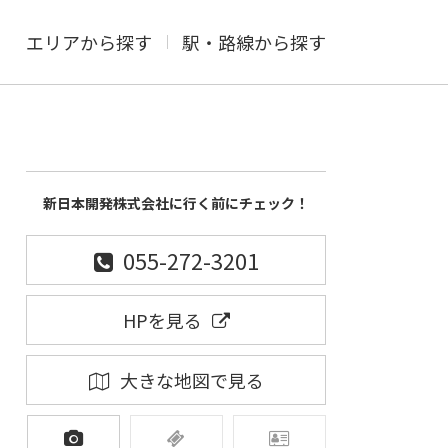
エリアから探す
駅・路線から探す
新日本開発株式会社に行く前にチェック！
055-272-3201
HPを見る
大きな地図で見る