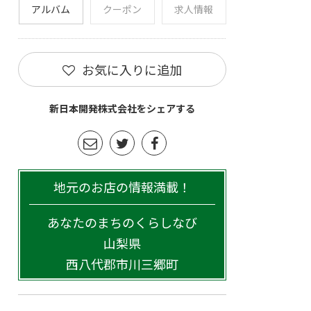
アルバム
クーポン
求人情報
お気に入りに追加
新日本開発株式会社をシェアする
地元のお店の情報満載！
あなたのまちのくらしなび
山梨県
西八代郡市川三郷町