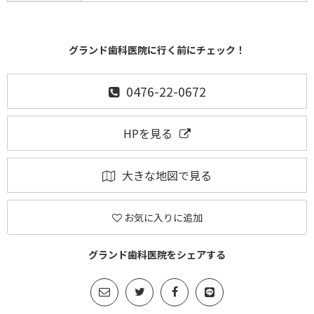
グランド歯科医院に行く前にチェック！
0476-22-0672
HPを見る
大きな地図で見る
お気に入りに追加
グランド歯科医院をシェアする