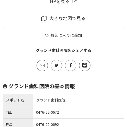
HPを見る
大きな地図で見る
お気に入りに追加
グランド歯科医院をシェアする
グランド歯科医院の基本情報
スポット名
グランド歯科医院
TEL
0476-22-0672
FAX
0476-22-0692