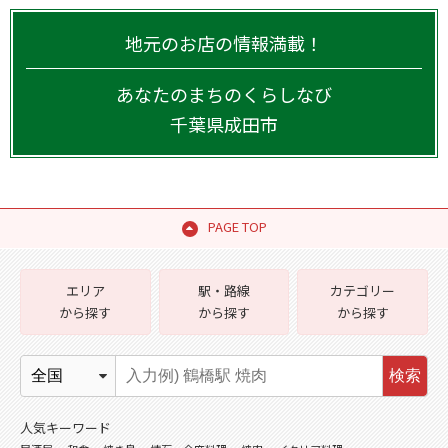
地元のお店の情報満載！
あなたのまちのくらしなび
千葉県
成田市
PAGE TOP
エリア
駅・路線
カテゴリー
から探す
から探す
から探す
検索
人気キーワード