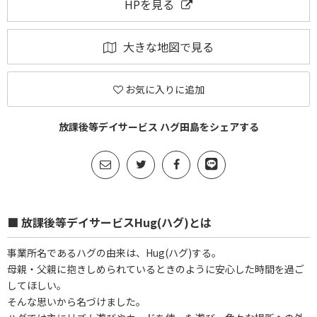
HPを見る
大きな地図で見る
お気に入りに追加
放課後等デイサービス ハグ田島をシェアする
■ 放課後等デイサービスHug(ハグ)とは
事業所名であるハグの由来は、Hug(ハグ)する。
母親・父親に抱きしめられているときのように安心した時間を過ご
してほしい。
そんな思いから名づけました。