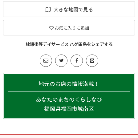
大きな地図で見る
お気に入りに追加
放課後等デイサービス ハグ田島をシェアする
地元のお店の情報満載！
あなたのまちのくらしなび
福岡県
福岡市城南区