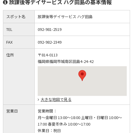
放課後等デイサービス ハグ田島の基本情報
スポット名
放課後等デイサービス ハグ田島
TEL
092-981-2519
FAX
092-982-2349
住所
〒814-0113
福岡県福岡市城南区田島4-24-42
大きな地図で見る
営業日
営業時間：
月～金曜日 13:00～18:00 土曜日・日曜日 10:00～
17:00 春夏冬休み 10:00～17:00
休業日：
祝日