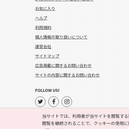
お気に入り
ヘルプ
利用規約
個人情報の取り扱いについて
運営会社
サイトマップ
広告掲載に関するお問い合わせ
サイトの内容に関するお問い合わせ
FOLLOW US!
当サイトでは、利用者が当サイトを閲覧する
閲覧を継続されることで、クッキーの使用に