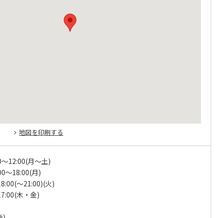
地図を印刷する
0～12:00(月～土)
00～18:00(月)
8:00(～21:00)(火)
17:00(木・金)
)