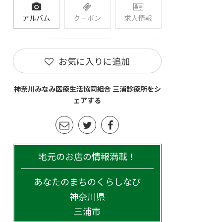
アルバム
クーポン
求人情報
お気に入りに追加
神奈川みなみ医療生活協同組合 三浦診療所をシ
ェアする
地元のお店の情報満載！
あなたのまちのくらしなび
神奈川県
三浦市