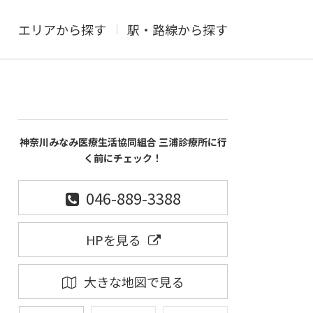
エリアから探す
駅・路線から探す
神奈川みなみ医療生活協同組合 三浦診療所に行
く前にチェック！
046-889-3388
HPを見る
大きな地図で見る