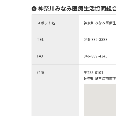
神奈川みなみ医療生活協同組合
スポット名
神奈川みなみ医療生
TEL
046-889-3388
FAX
046-889-4345
住所
〒238-0101
神奈川県三浦市南下浦