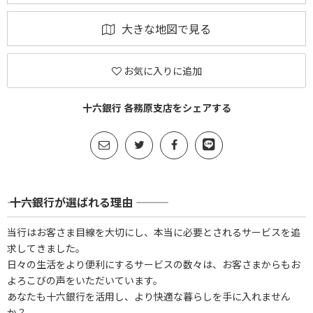
大きな地図で見る
お気に入りに追加
十六銀行 各務原支店をシェアする
――― 十六銀行が選ばれる理由 ―――
当行はお客さま目線を大切にし、本当に必要とされるサービスを追
求してきました。
日々の生活をより便利にするサービスの数々は、お客さまからもお
よろこびの声をいただいています。
あなたも十六銀行を活用し、より快適な暮らしを手に入れません
か？