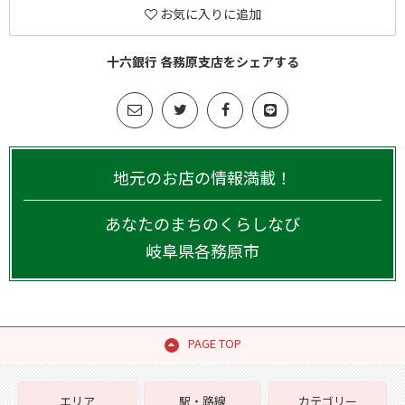
お気に入りに追加
十六銀行 各務原支店をシェアする
地元のお店の情報満載！
あなたのまちのくらしなび
岐阜県
各務原市
PAGE TOP
エリア
駅・路線
カテゴリー