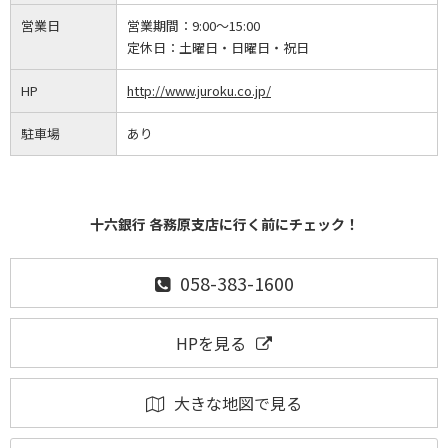
営業日
営業期間：
9:00～15:00
定休日：
土曜日・日曜日・祝日
HP
http://www.juroku.co.jp/
駐車場
あり
十六銀行 各務原支店に行く前にチェック！
058-383-1600
HPを見る
大きな地図で見る