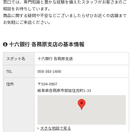
窓口では、専門知識と豊かな経験を備えたスタッフがお客さまのご
相談をお待ちしています。
商品に関する疑問や不安などございましたらぜひお近くの店舗まで
お気軽にご来店ください。
十六銀行 各務原支店の基本情報
スポット名
十六銀行 各務原支店
TEL
058-383-1600
住所
〒504-0907
岐阜県各務原市那加住吉町1-33
大きな地図で見る