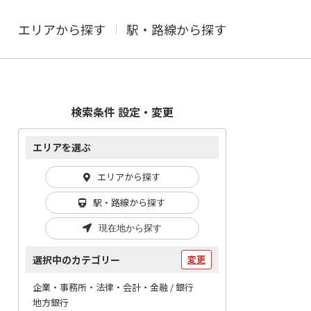
エリアから探す
駅・路線から探す
検索条件 設定・変更
エリアを選ぶ
エリアから探す
駅・路線から探す
現在地から探す
選択中のカテゴリー
変更
企業・事務所・法律・会計・金融 / 銀行
地方銀行