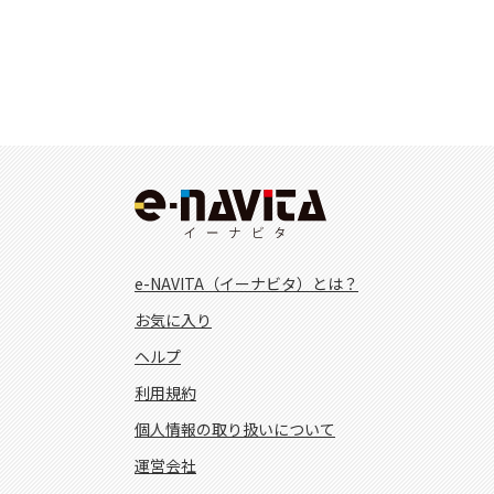
e-NAVITA（イーナビタ）とは？
お気に入り
ヘルプ
利用規約
個人情報の取り扱いについて
運営会社