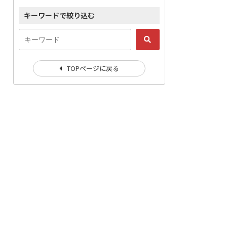
キーワードで絞り込む
TOPページに戻る