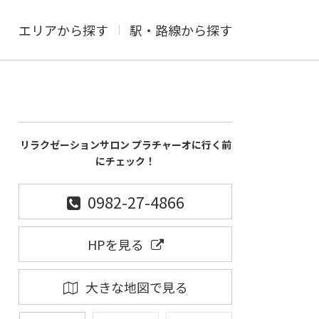
エリアから探す
駅・路線から探す
リラクゼーションサロン プラチャーオに行く前
にチェック！
0982-27-4866
HPを見る
大きな地図で見る