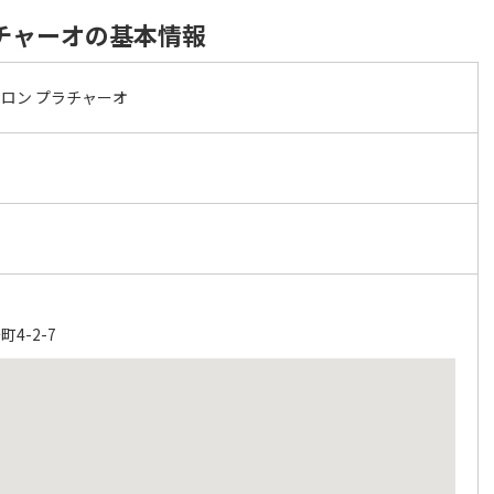
チャーオの基本情報
ロン プラチャーオ
4-2-7