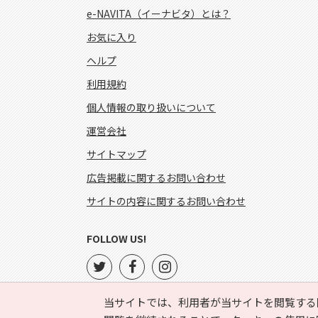
e-NAVITA（イーナビタ）とは？
お気に入り
ヘルプ
利用規約
個人情報の取り扱いについて
運営会社
サイトマップ
広告掲載に関するお問い合わせ
サイトの内容に関するお問い合わせ
FOLLOW US!
当サイトでは、利用者が当サイトを閲覧する