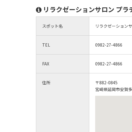
リラクゼーションサロン プラ
スポット名
リラクゼーションサ
TEL
0982-27-4866
FAX
0982-27-4866
住所
〒882-0845
宮崎県延岡市安賀多町