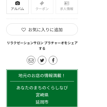
アルバム
クーポン
求人情報
お気に入りに追加
リラクゼーションサロン プラチャーオをシェア
する
地元のお店の情報満載！
あなたのまちのくらしなび
宮崎県
延岡市