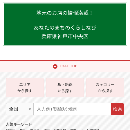
地元のお店の情報満載！
あなたのまちのくらしなび
兵庫県
神戸市中央区
PAGE TOP
エリア
駅・路線
カテゴリー
から探す
から探す
から探す
検索
人気キーワード