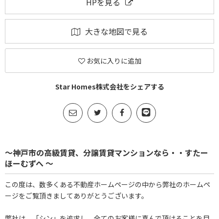
HPを見る
大きな地図で見る
お気に入りに追加
Star Homes株式会社をシェアする
～神戸市の高級賃貸、分譲賃貸マンションなら・・すたー
ほーむずへ ～
この度は、数多くある不動産ホームページの中から弊社のホームペ
ージをご覧頂きましてありがとうございます。
弊社は、「シン」を追求し、全てのお客様に喜んで頂けることを目