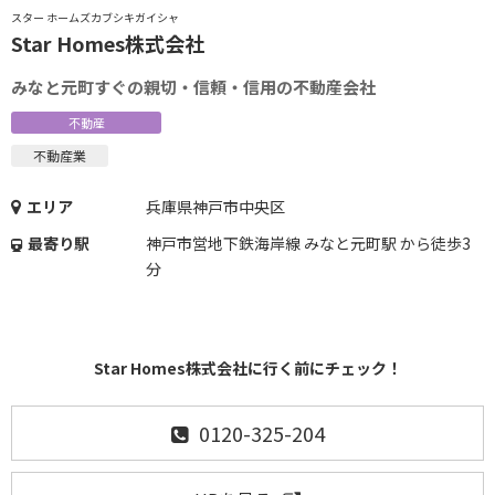
スター ホームズカブシキガイシャ
Star Homes株式会社
みなと元町すぐの親切・信頼・信用の不動産会社
不動産
不動産業
エリア
兵庫県神戸市中央区
最寄り駅
神戸市営地下鉄海岸線 みなと元町駅 から徒歩3
分
Star Homes株式会社に行く前にチェック！
0120-325-204