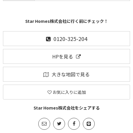
Star Homes株式会社に行く前にチェック！
0120-325-204
HPを見る
大きな地図で見る
お気に入りに追加
Star Homes株式会社をシェアする