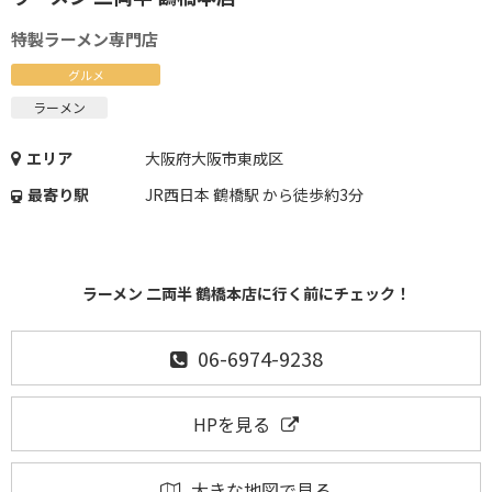
特製ラーメン専門店
グルメ
ラーメン
エリア
大阪府大阪市東成区
最寄り駅
JR西日本 鶴橋駅 から徒歩約3分
ラーメン 二両半 鶴橋本店に行く前にチェック！
06-6974-9238
HPを見る
大きな地図で見る