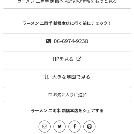
ラーメン 二両半 鶴橋本店近辺の情報をもっと見る
ラーメン 二両半 鶴橋本店に行く前にチェック！
06-6974-9238
HPを見る
大きな地図で見る
お気に入りに追加
ラーメン 二両半 鶴橋本店をシェアする