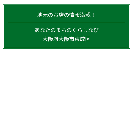
地元のお店の情報満載！
あなたのまちのくらしなび
大阪府
大阪市東成区