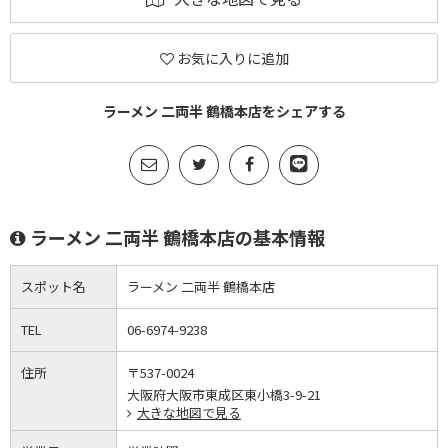
お気に入りに追加
ラーメン 二両半 鶴橋本店をシェアする
ラーメン 二両半 鶴橋本店の基本情報
スポット名
ラーメン 二両半 鶴橋本店
TEL
06-6974-9238
住所
〒537-0024
大阪府大阪市東成区東小橋3-9-21
大きな地図で見る