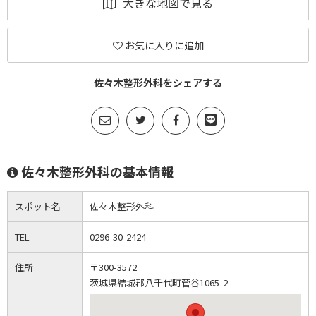
大きな地図で見る
お気に入りに追加
佐々木整形外科をシェアする
佐々木整形外科の基本情報
スポット名
佐々木整形外科
TEL
0296-30-2424
住所
〒300-3572
茨城県結城郡八千代町菅谷1065-2