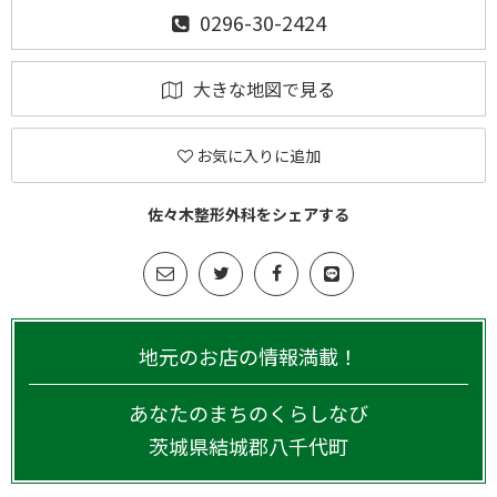
0296-30-2424
大きな地図で見る
お気に入りに追加
佐々木整形外科をシェアする
地元のお店の情報満載！
あなたのまちのくらしなび
茨城県
結城郡八千代町