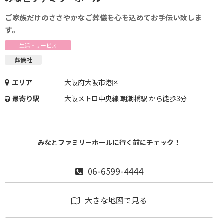
ご家族だけのささやかなご葬儀を心を込めてお手伝い致しま
す。
生活・サービス
葬儀社
エリア
大阪府大阪市港区
最寄り駅
大阪メトロ中央線 朝潮橋駅 から徒歩3分
みなとファミリーホールに行く前にチェック！
06-6599-4444
大きな地図で見る