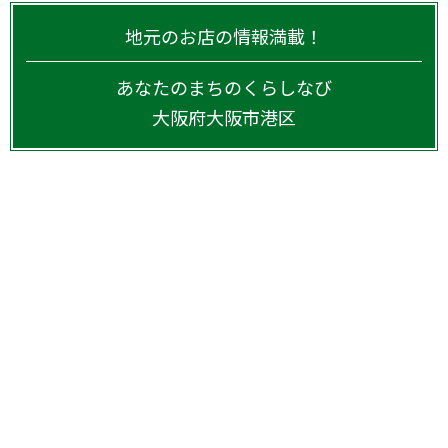
地元のお店の情報満載！
あなたのまちのくらしなび
大阪府
大阪市港区