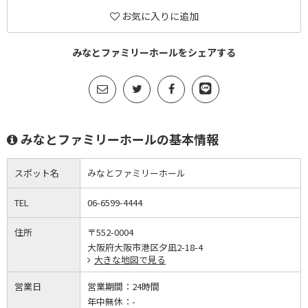
お気に入りに追加
みなとファミリーホールをシェアする
みなとファミリーホールの基本情報
スポット名
みなとファミリーホール
TEL
06-6599-4444
住所
〒552-0004
大阪府大阪市港区夕凪2-18-4
大きな地図で見る
営業日
営業期間：
24時間
年中無休：
-