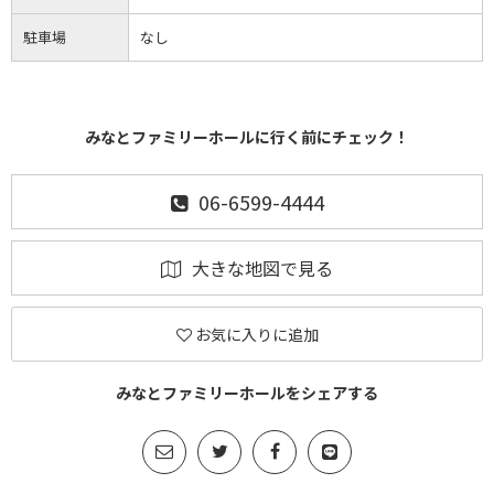
駐車場
なし
みなとファミリーホールに行く前にチェック！
06-6599-4444
大きな地図で見る
お気に入りに追加
みなとファミリーホールをシェアする