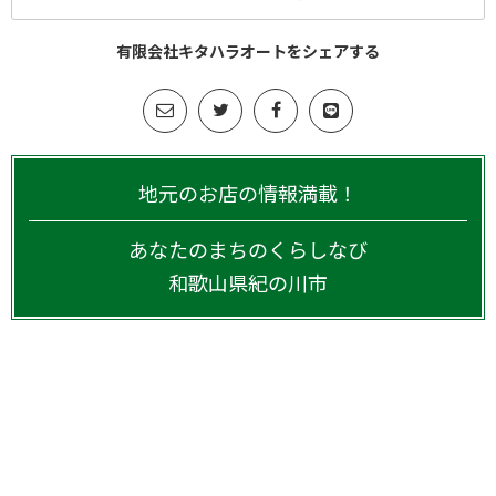
有限会社キタハラオートをシェアする
地元のお店の情報満載！
あなたのまちのくらしなび
和歌山県
紀の川市