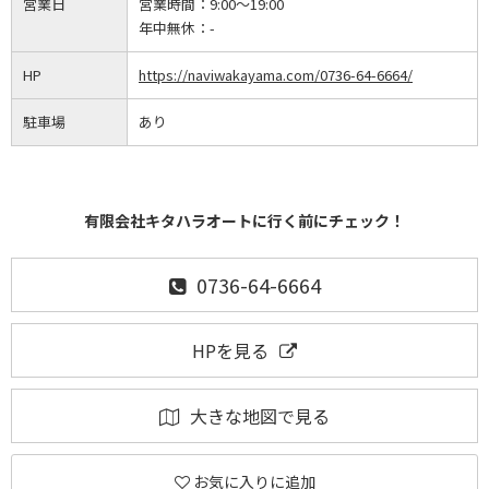
営業日
営業時間：
9:00～19:00
年中無休：
-
HP
https://naviwakayama.com/0736-64-6664/
駐車場
あり
有限会社キタハラオートに行く前にチェック！
0736-64-6664
HPを見る
大きな地図で見る
お気に入りに追加