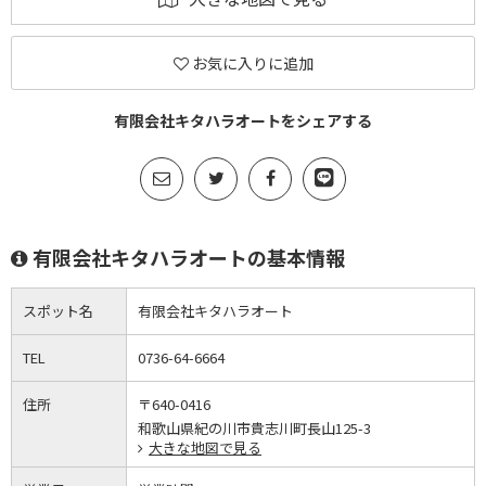
お気に入りに追加
有限会社キタハラオートをシェアする
有限会社キタハラオートの基本情報
スポット名
有限会社キタハラオート
TEL
0736-64-6664
住所
〒640-0416
和歌山県紀の川市貴志川町長山125-3
大きな地図で見る