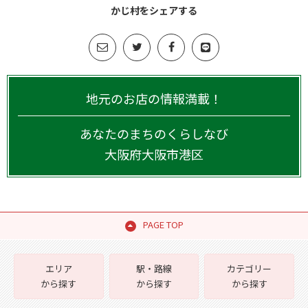
かじ村をシェアする
地元のお店の情報満載！
あなたのまちのくらしなび
大阪府
大阪市港区
PAGE TOP
エリア
駅・路線
カテゴリー
から探す
から探す
から探す