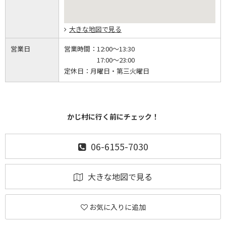
大きな地図で見る
営業日
営業時間：
12:00～13:30
17:00～23:00
定休日：
月曜日・第三火曜日
かじ村に行く前にチェック！
06-6155-7030
大きな地図で見る
お気に入りに追加