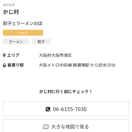
カジムラ
かじ村
餃子とラーメンの店
グルメ
ラーメン
餃子
エリア
大阪府大阪市港区
最寄り駅
大阪メトロ中央線 朝潮橋駅 から徒歩10分
かじ村に行く前にチェック！
06-6155-7030
大きな地図で見る