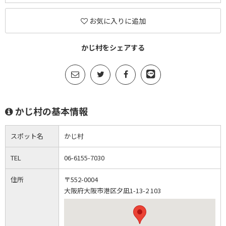
お気に入りに追加
かじ村をシェアする
かじ村の基本情報
スポット名
かじ村
TEL
06-6155-7030
住所
〒552-0004
大阪府大阪市港区夕凪1-13-2 103