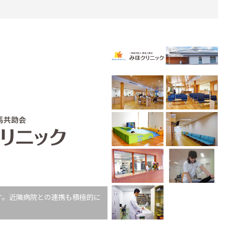
す。近隣病院との連携も積極的に