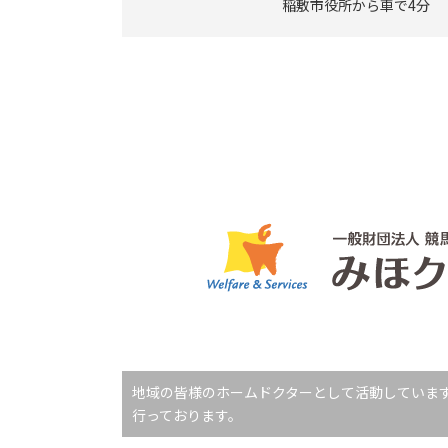
稲敷市役所から車で4分
地域の皆様のホームドクターとして活動していま
行っております。