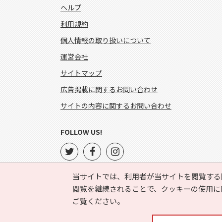
ヘルプ
利用規約
個人情報の取り扱いについて
運営会社
サイトマップ
広告掲載に関するお問い合わせ
サイトの内容に関するお問い合わせ
FOLLOW US!
当サイトでは、利用者が当サイトを閲覧する
閲覧を継続されることで、クッキーの使用に
ご覧ください。