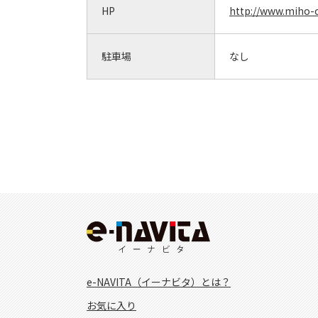
HP
http://www.miho-c
駐車場
なし
e-NAVITA（イーナビタ）とは？
お気に入り