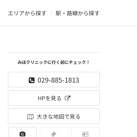
エリアから探す
駅・路線から探す
みほクリニックに行く前にチェック！
029-885-1813
HPを見る
大きな地図で見る