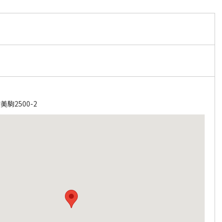
駒2500-2