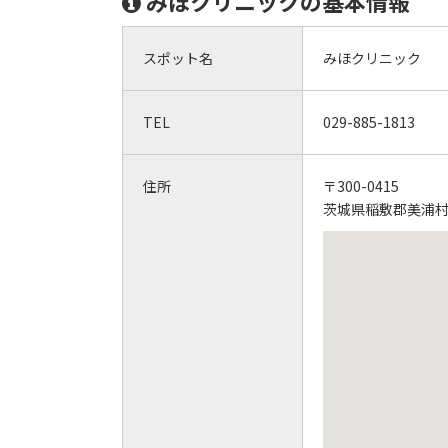
みほクリニックの基本情報
スポット名
みほクリニック
TEL
029-885-1813
住所
〒300-0415
茨城県稲敷郡美浦村美