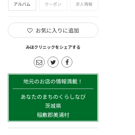
アルバム
クーポン
求人情報
お気に入りに追加
みほクリニックをシェアする
地元のお店の情報満載！
あなたのまちのくらしなび
茨城県
稲敷郡美浦村