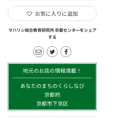
お気に入りに追加
マハリシ総合教育研究所 京都センターをシェア
する
地元のお店の情報満載！
あなたのまちのくらしなび
京都府
京都市下京区