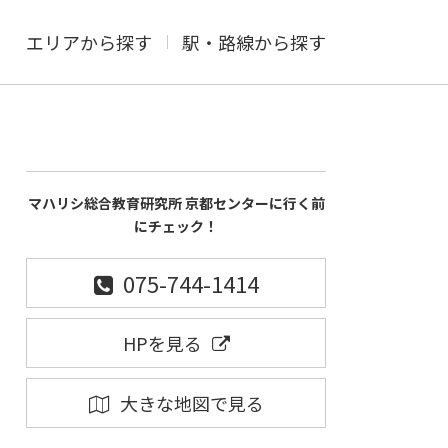
エリアから探す
駅・路線から探す
マハリシ総合教育研究所 京都センターに行く前
にチェック！
075-744-1414
HPを見る
大きな地図で見る