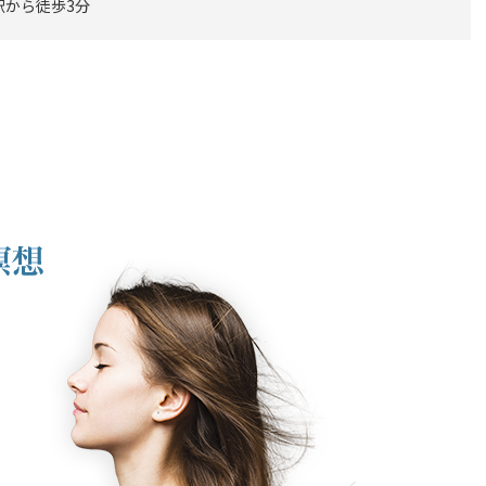
駅から徒歩3分