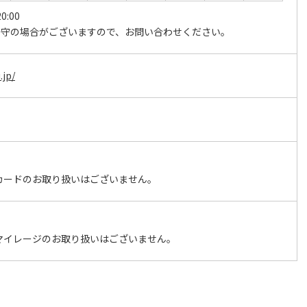
0:00
留守の場合がございますので、お問い合わせください。
.jp/
カードのお取り扱いはございません。
マイレージのお取り扱いはございません。