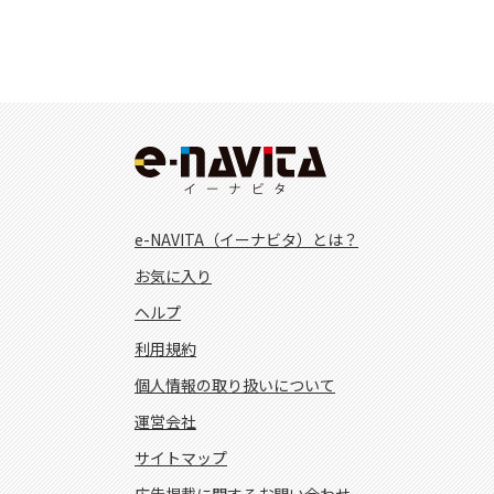
e-NAVITA（イーナビタ）とは？
お気に入り
ヘルプ
利用規約
個人情報の取り扱いについて
運営会社
サイトマップ