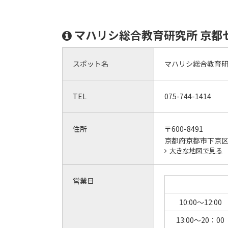
マハリシ総合教育研究所 京都
スポット名
マハリシ総合教育研
TEL
075-744-1414
住所
〒600-8491
京都府京都市下京区鶏
大きな地図で見る
営業日
10:00～12:00
13:00～20：00