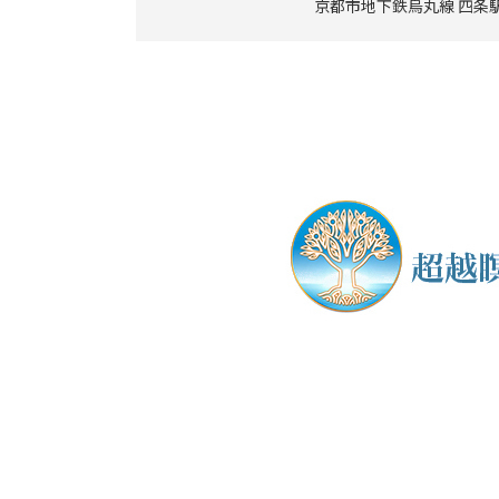
京都市地下鉄烏丸線 四条