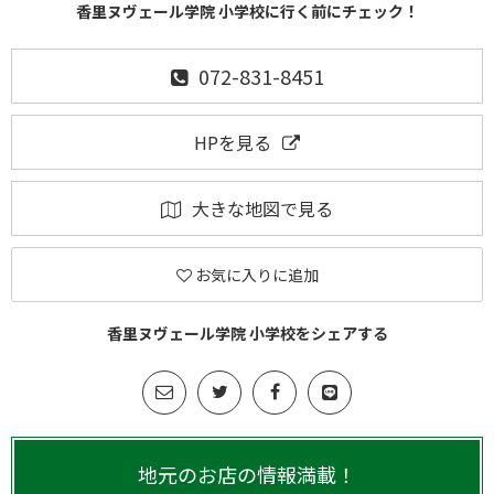
香里ヌヴェール学院 小学校に行く前にチェック！
072-831-8451
HPを見る
大きな地図で見る
お気に入りに追加
香里ヌヴェール学院 小学校をシェアする
地元のお店の情報満載！