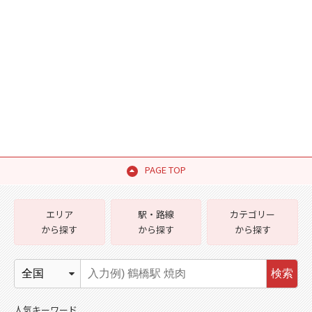
PAGE TOP
エリア
駅・路線
カテゴリー
から探す
から探す
から探す
検索
人気キーワード