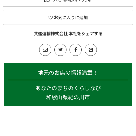
お気に入りに追加
共進運輸株式会社 本社をシェアする
地元のお店の情報満載！
あなたのまちのくらしなび
和歌山県
紀の川市