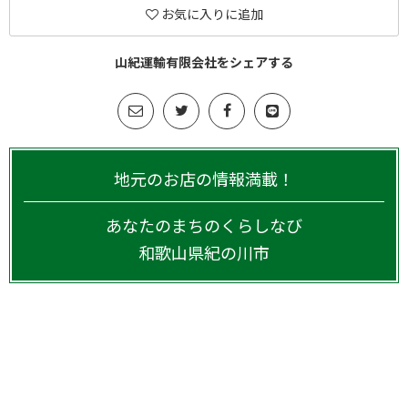
お気に入りに追加
山紀運輸有限会社をシェアする
地元のお店の情報満載！
あなたのまちのくらしなび
和歌山県
紀の川市