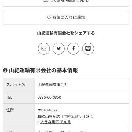
お気に入りに追加
山紀運輸有限会社をシェアする
山紀運輸有限会社の基本情報
スポット名
山紀運輸有限会社
TEL
0736-66-0350
住所
〒649-6122
和歌山県紀の川市桃山町元123-1
大きな地図で見る