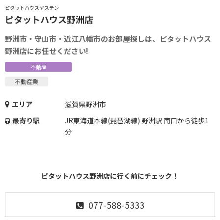
ピタットハウスヤステン
ピタットハウス野洲店
野洲市・守山市・近江八幡市のお部屋探しは、ピタットハウス
野洲店にお任せください!
不動産
不動産業
エリア
滋賀県野洲市
最寄り駅
JR東海道本線(琵琶湖線) 野洲駅 南口から徒歩1
分
ピタットハウス野洲店に行く前にチェック！
077-588-5333