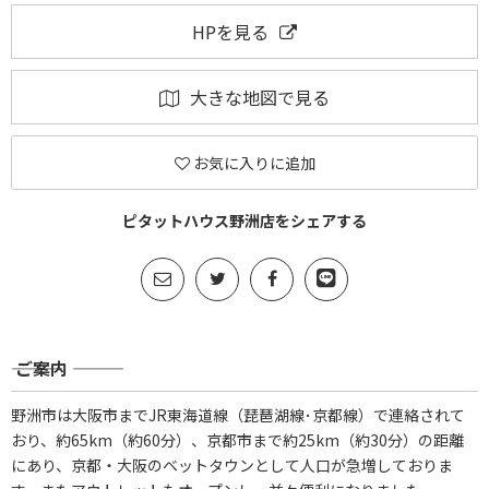
HPを見る
大きな地図で見る
お気に入りに追加
ピタットハウス野洲店をシェアする
――― ご案内 ―――
野洲市は大阪市までJR東海道線（琵琶湖線･京都線）で連絡されて
おり、約65km（約60分）、京都市まで約25km（約30分）の距離
にあり、京都・大阪のベットタウンとして人口が急増しておりま