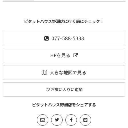
ピタットハウス野洲店に行く前にチェック！
077-588-5333
HPを見る
大きな地図で見る
お気に入りに追加
ピタットハウス野洲店をシェアする