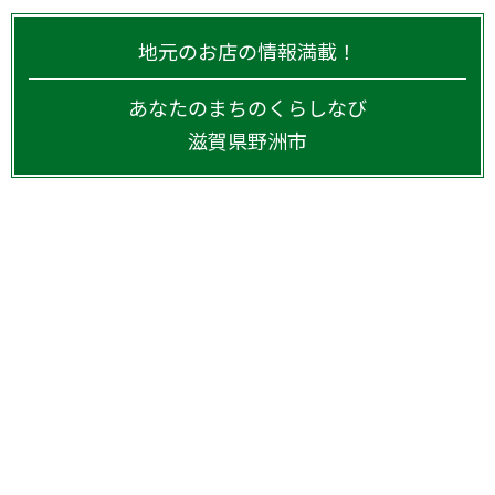
地元のお店の情報満載！
あなたのまちのくらしなび
滋賀県
野洲市