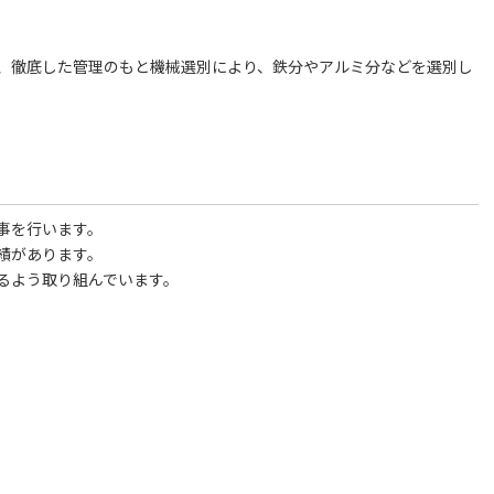
、徹底した管理のもと機械選別により、鉄分やアルミ分などを選別し
事を行います。
績があります。
るよう取り組んでいます。