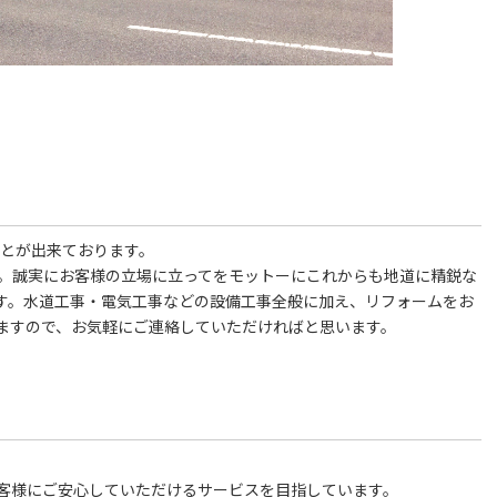
ことが出来ております。
た。誠実にお客様の立場に立ってをモットーにこれからも地道に精鋭な
す。水道工事・電気工事などの設備工事全般に加え、リフォームをお
ますので、お気軽にご連絡していただければと思います。
客様にご安心していただけるサービスを目指しています。