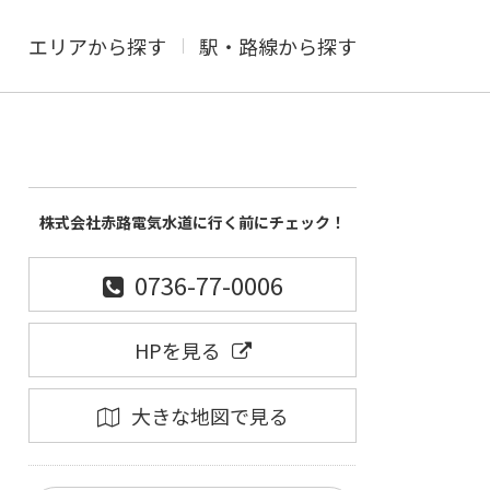
エリアから探す
駅・路線から探す
株式会社赤路電気水道に行く前にチェック！
0736-77-0006
HPを見る
大きな地図で見る