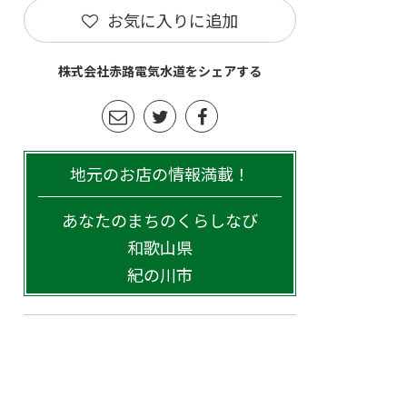
お気に入りに追加
株式会社赤路電気水道をシェアする
地元のお店の情報満載！
あなたのまちのくらしなび
和歌山県
紀の川市