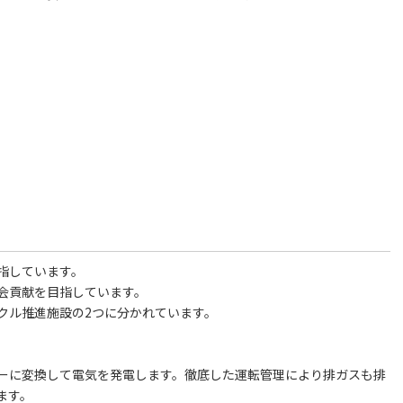
指しています。
会貢献を目指しています。
クル推進施設の2つに分かれています。
ーに変換して電気を発電します。徹底した運転管理により排ガスも排
ます。