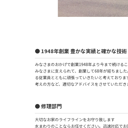
● 1948年創業 豊かな実績と確かな技術
みなさまのおかげで創業1948年より今まで続ける
みなさまに支えられて、創業して68年が経ちまし
る従業員とともに頑張っていきたいと考えておりま
考えの方など、適切なアドバイスをさせていただき
● 修理部門
大切なお家のライフラインをお守り致します
水まわりのことならお任せください。迅速対応でお