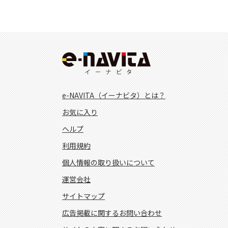
e-NAVITA（イーナビタ）とは？
お気に入り
ヘルプ
利用規約
個人情報の取り扱いについて
運営会社
サイトマップ
広告掲載に関するお問い合わせ