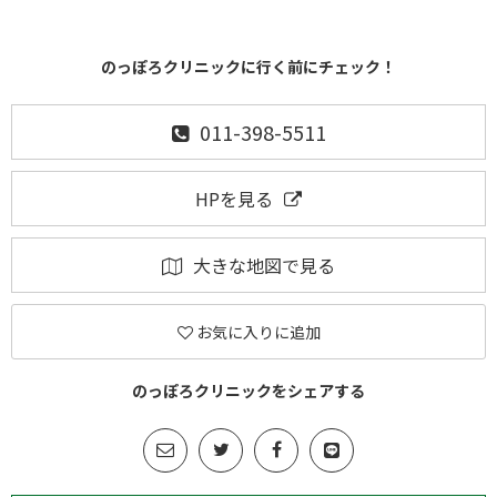
のっぽろクリニックに行く前にチェック！
011-398-5511
HPを見る
大きな地図で見る
お気に入りに追加
のっぽろクリニックをシェアする