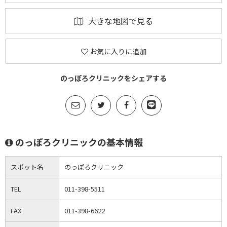
大きな地図で見る
お気に入りに追加
のっぽろクリニックをシェアする
のっぽろクリニックの基本情報
スポット名
のっぽろクリニック
TEL
011-398-5511
FAX
011-398-6622