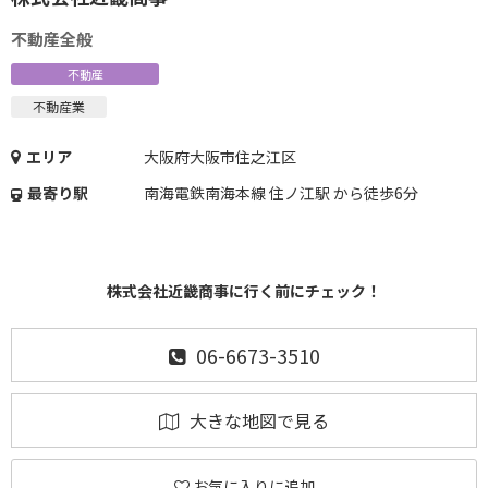
不動産全般
不動産
不動産業
エリア
大阪府大阪市住之江区
最寄り駅
南海電鉄南海本線 住ノ江駅 から徒歩6分
株式会社近畿商事に行く前にチェック！
06-6673-3510
大きな地図で見る
お気に入りに追加