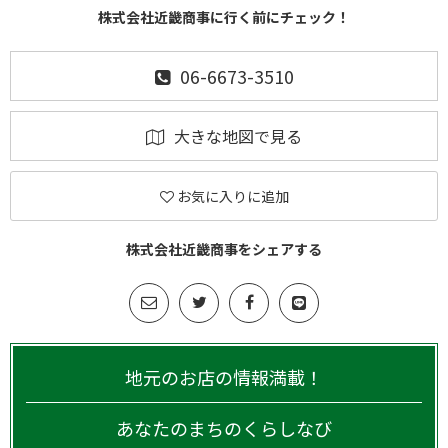
株式会社近畿商事に行く前にチェック！
06-6673-3510
大きな地図で見る
お気に入りに追加
株式会社近畿商事をシェアする
地元のお店の情報満載！
あなたのまちのくらしなび