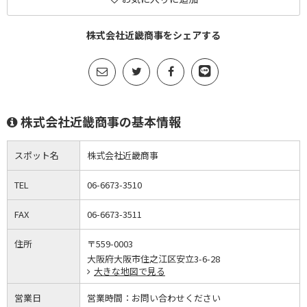
株式会社近畿商事をシェアする
株式会社近畿商事の基本情報
スポット名
株式会社近畿商事
TEL
06-6673-3510
FAX
06-6673-3511
住所
〒559-0003
大阪府大阪市住之江区安立3-6-28
大きな地図で見る
営業日
営業時間：
お問い合わせください