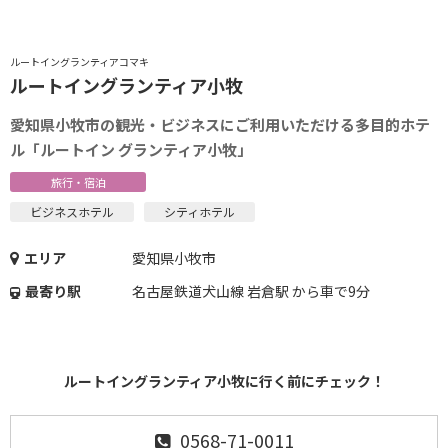
ルートイングランティアコマキ
ルートイングランティア小牧
愛知県小牧市の観光・ビジネスにご利用いただける多目的ホテ
ル「ルートイン グランティア小牧」
旅行・宿泊
ビジネスホテル
シティホテル
エリア
愛知県小牧市
最寄り駅
名古屋鉄道犬山線 岩倉駅 から車で9分
ルートイングランティア小牧に行く前にチェック！
0568-71-0011