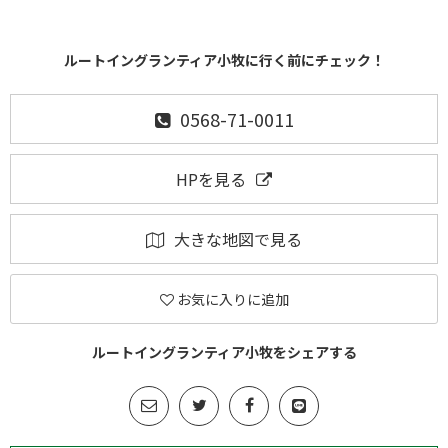
ルートイングランティア小牧に行く前にチェック！
0568-71-0011
HPを見る
大きな地図で見る
お気に入りに追加
ルートイングランティア小牧をシェアする