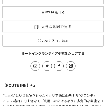
HPを見る
大きな地図で見る
お気に入りに追加
ルートイングランティア小牧をシェアする
【ROUTE INN】+α
”壮大な”という意味をもったイタリア語に由来する”グランティ
ア”。お客様に心おきなくご利用いただけるように多角的な機能をコ