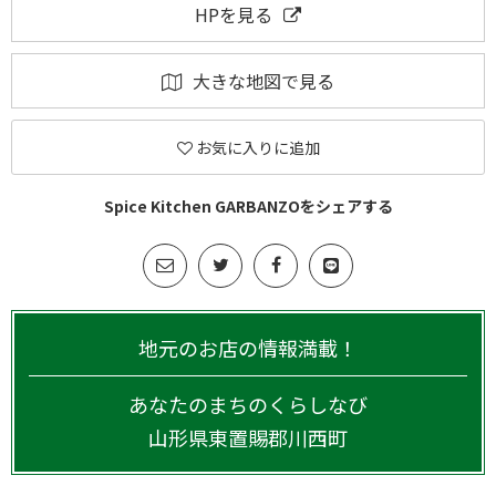
HPを見る
大きな地図で見る
お気に入りに追加
Spice Kitchen GARBANZOをシェアする
地元のお店の情報満載！
あなたのまちのくらしなび
山形県
東置賜郡川西町