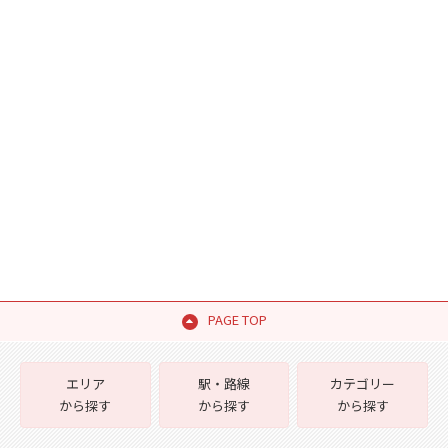
PAGE TOP
エリア
駅・路線
カテゴリー
から探す
から探す
から探す