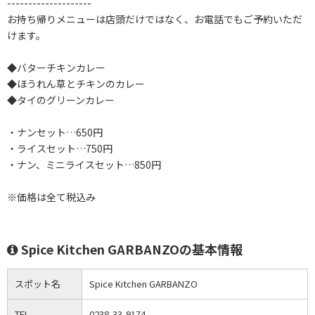
--------------------
お持ち帰りメニューは店頭だけではなく、お電話でもご予約いただ
けます。
◆バターチキンカレー
◆ほうれん草とチキンのカレー
◆タイのグリーンカレー
・ナンセット…650円
・ライスセット…750円
・ナン、ミニライスセット…850円
※価格は全て税込み
Spice Kitchen GARBANZOの基本情報
スポット名
Spice Kitchen GARBANZO
TEL
0238-33-9174