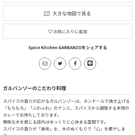
大きな地図で見る
お気に入りに追加
Spice Kitchen GARBANZOをシェアする
ガルバンゾーのこだわり料理
スパイスの香りが広がるガルバンゾーは、タンドールで焼き上げる
「もちもち」「ふわふわ」のナンと、スパイスから調理する本物の
カレーでお待ちしております。
無垢な木を感じる店内はゆっくりと心休まる空間です。
スパイスの香りが「身体」を、木のぬくもりで「心」を癒やしま