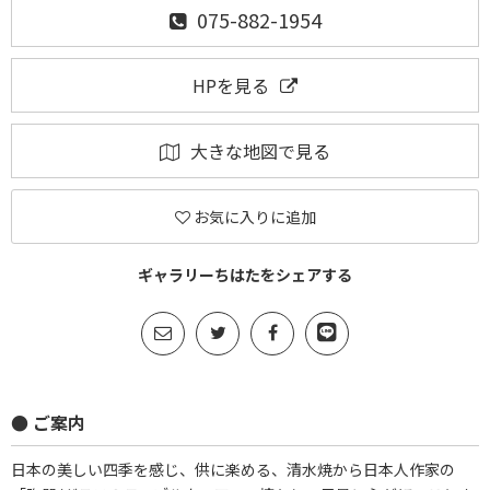
075-882-1954
HPを見る
大きな地図で見る
お気に入りに追加
ギャラリーちはたをシェアする
● ご案内
日本の美しい四季を感じ、供に楽める、清水焼から日本人作家の