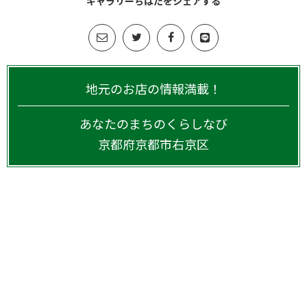
ギャラリーちはたをシェアする
地元のお店の情報満載！
あなたのまちのくらしなび
京都府
京都市右京区