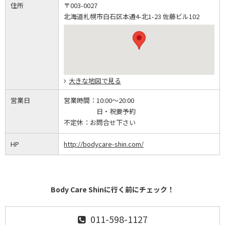
住所
〒003-0027
北海道札幌市白石区本通4-北1-23 佐藤ビル102
大きな地図で見る
営業日
営業時間：
10:00～20:00
日・祝要予約
不定休：
お問合せ下さい
HP
http://bodycare-shin.com/
Body Care Shinに行く前にチェック！
011-598-1127