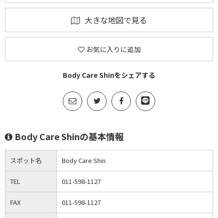
大きな地図で見る
お気に入りに追加
Body Care Shinをシェアする
Body Care Shinの基本情報
スポット名
Body Care Shin
TEL
011-598-1127
FAX
011-598-1127