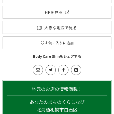
HPを見る
大きな地図で見る
お気に入りに追加
Body Care Shinをシェアする
地元のお店の情報満載！
あなたのまちのくらしなび
北海道
札幌市白石区