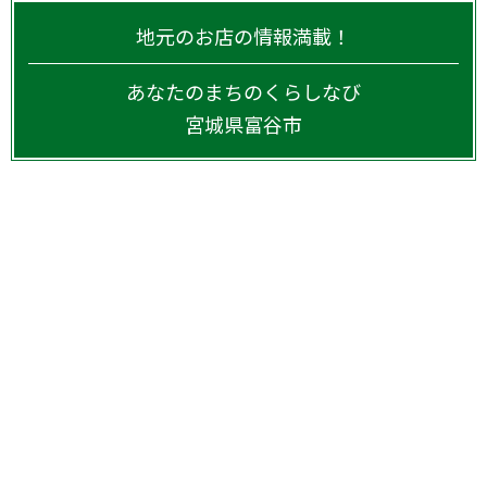
地元のお店の情報満載！
あなたのまちのくらしなび
宮城県
富谷市