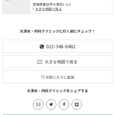
宮城県富谷市大清水1-2-3
大きな地図で見る
大清水・内科クリニックに行く前にチェック！
022-346-0482
大きな地図で見る
お気に入りに追加
大清水・内科クリニックをシェアする