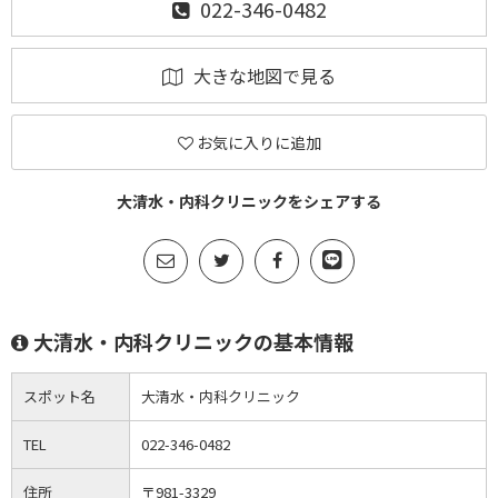
022-346-0482
大きな地図で見る
お気に入りに追加
大清水・内科クリニックをシェアする
大清水・内科クリニックの基本情報
スポット名
大清水・内科クリニック
TEL
022-346-0482
住所
〒981-3329