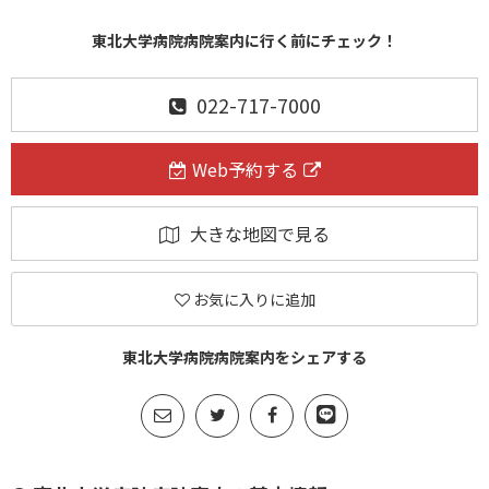
東北大学病院病院案内に行く前にチェック！
022-717-7000
Web予約する
大きな地図で見る
お気に入りに追加
東北大学病院病院案内をシェアする