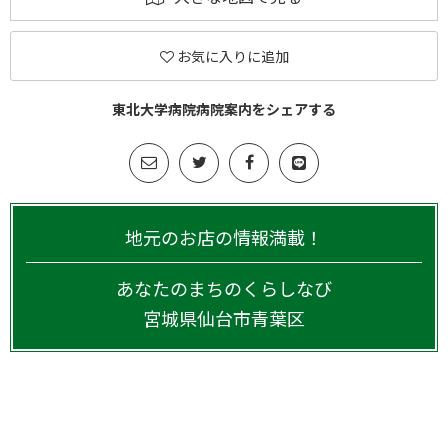
お気に入りに追加
東北大学病院病院案内をシェアする
地元のお店の情報満載！
あなたのまちのくらしなび
宮城県
仙台市青葉区