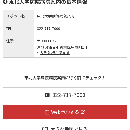
東北大学病院病院案内の基本情報
スポット名
東北大学病院病院案内
TEL
022-717-7000
住所
〒980-0872
宮城県仙台市青葉区星陵町1-1
大きな地図で見る
東北大学病院病院案内に行く前にチェック！
022-717-7000
Web予約する
大きな地図で見る