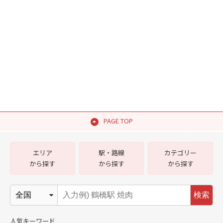
PAGE TOP
エリア
駅・路線
カテゴリー
から探す
から探す
から探す
検索
人気キーワード