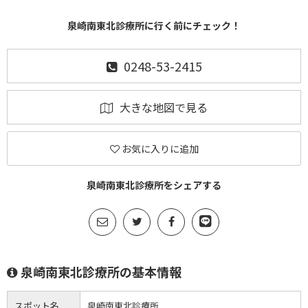
泉崎南東北診療所に行く前にチェック！
0248-53-2415
大きな地図で見る
お気に入りに追加
泉崎南東北診療所をシェアする
泉崎南東北診療所の基本情報
スポット名
泉崎南東北診療所