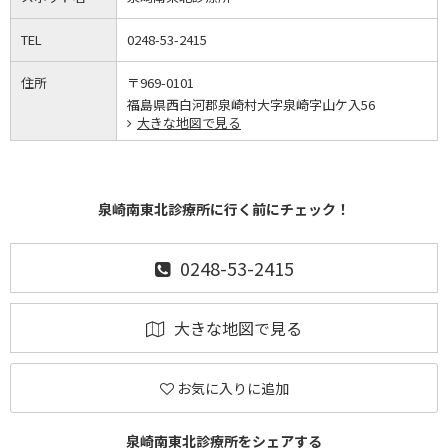
TEL
0248-53-2415
住所
〒969-0101
福島県西白河郡泉崎村大字泉崎字山ケ入56
大きな地図で見る
泉崎南東北診療所に行く前にチェック！
0248-53-2415
大きな地図で見る
お気に入りに追加
泉崎南東北診療所をシェアする