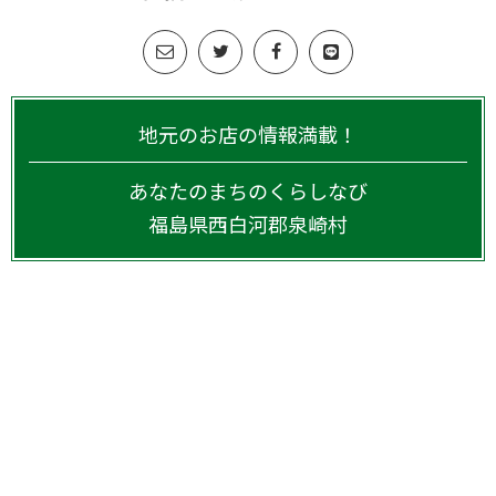
地元のお店の情報満載！
あなたのまちのくらしなび
福島県
西白河郡泉崎村