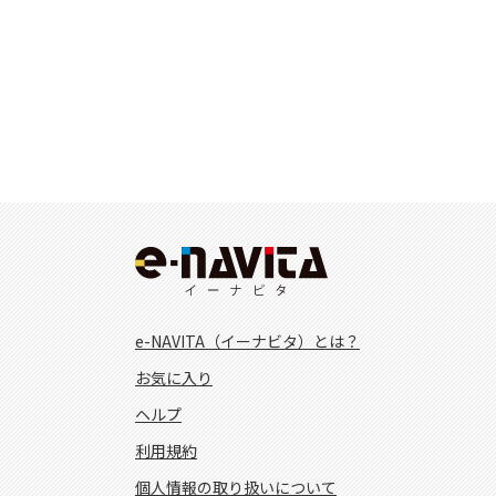
e-NAVITA（イーナビタ）とは？
お気に入り
ヘルプ
利用規約
個人情報の取り扱いについて