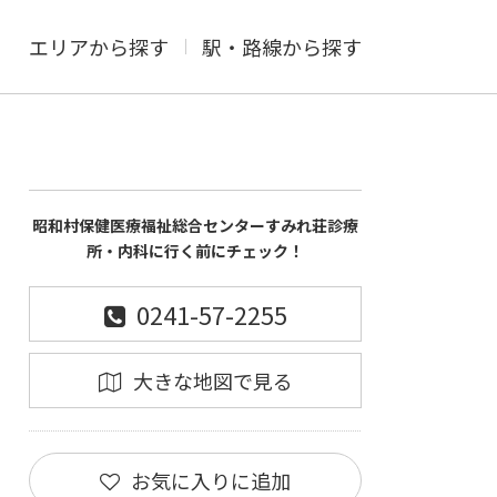
エリアから探す
駅・路線から探す
昭和村保健医療福祉総合センターすみれ荘診療
所・内科に行く前にチェック！
0241-57-2255
大きな地図で見る
お気に入りに追加