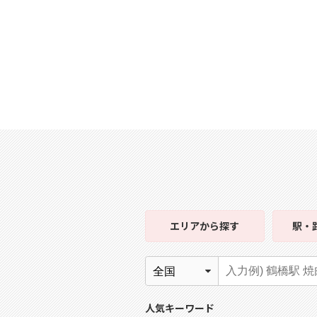
エリア
から探す
駅・
人気キーワード