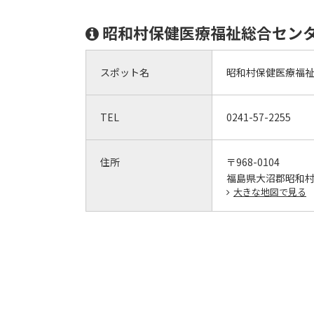
昭和村保健医療福祉総合セン
スポット名
昭和村保健医療福
TEL
0241-57-2255
住所
〒968-0104
福島県大沼郡昭和村
大きな地図で見る