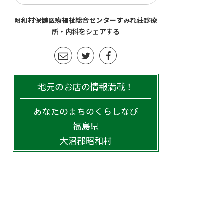
昭和村保健医療福祉総合センターすみれ荘診療
所・内科をシェアする
地元のお店の情報満載！
あなたのまちのくらしなび
福島県
大沼郡昭和村