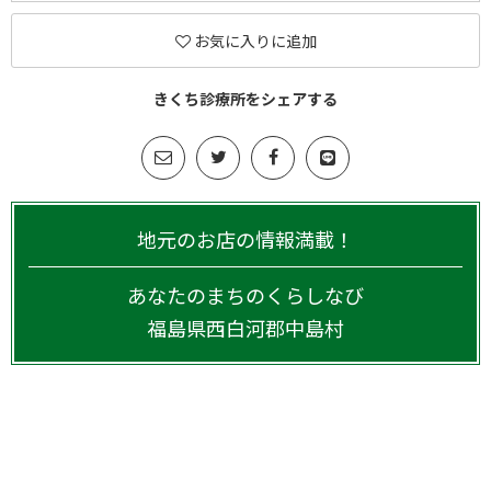
お気に入りに追加
きくち診療所をシェアする
地元のお店の情報満載！
あなたのまちのくらしなび
福島県
西白河郡中島村