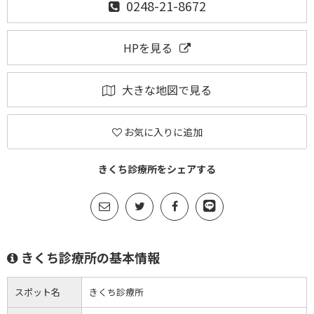
0248-21-8672
HPを見る
大きな地図で見る
お気に入りに追加
きくち診療所をシェアする
きくち診療所の基本情報
スポット名
きくち診療所