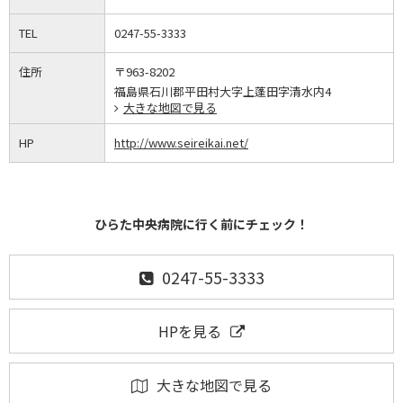
TEL
0247-55-3333
住所
〒963-8202
福島県石川郡平田村大字上蓬田字清水内4
大きな地図で見る
HP
http://www.seireikai.net/
ひらた中央病院に行く前にチェック！
0247-55-3333
HPを見る
大きな地図で見る