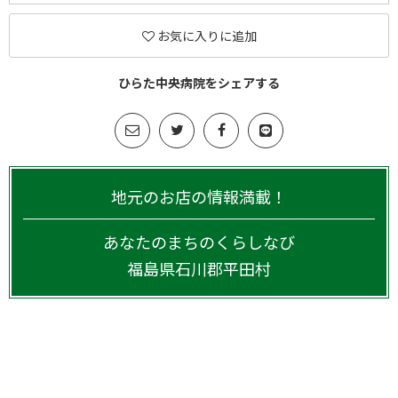
お気に入りに追加
ひらた中央病院をシェアする
地元のお店の情報満載！
あなたのまちのくらしなび
福島県
石川郡平田村