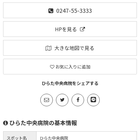
0247-55-3333
HPを見る
大きな地図で見る
お気に入りに追加
ひらた中央病院をシェアする
ひらた中央病院の基本情報
スポット名
ひらた中央病院