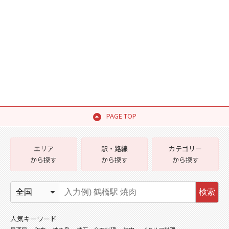
PAGE TOP
エリア
駅・路線
カテゴリー
から探す
から探す
から探す
検索
人気キーワード