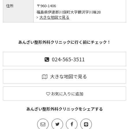
住所
〒960-1406
福島県伊達郡川俣町大字鶴沢字川端28
大きな地図で見る
あんざい整形外科クリニックに行く前にチェック！
024-565-3511
大きな地図で見る
お気に入りに追加
あんざい整形外科クリニックをシェアする