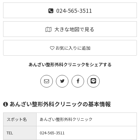
024-565-3511
大きな地図で見る
お気に入りに追加
あんざい整形外科クリニックをシェアする
あんざい整形外科クリニックの基本情報
スポット名
あんざい整形外科クリニック
TEL
024-565-3511