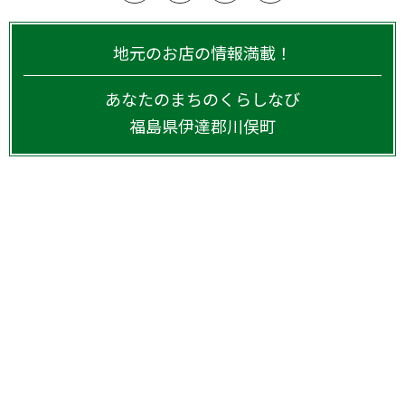
地元のお店の情報満載！
あなたのまちのくらしなび
福島県
伊達郡川俣町