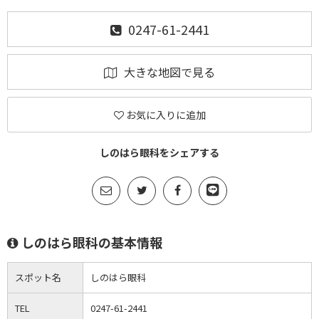
0247-61-2441
大きな地図で見る
お気に入りに追加
しのはら眼科をシェアする
しのはら眼科の基本情報
スポット名
しのはら眼科
TEL
0247-61-2441