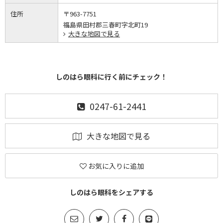
住所
〒963-7751
福島県田村郡三春町字北町19
大きな地図で見る
しのはら眼科に行く前にチェック！
0247-61-2441
大きな地図で見る
お気に入りに追加
しのはら眼科をシェアする