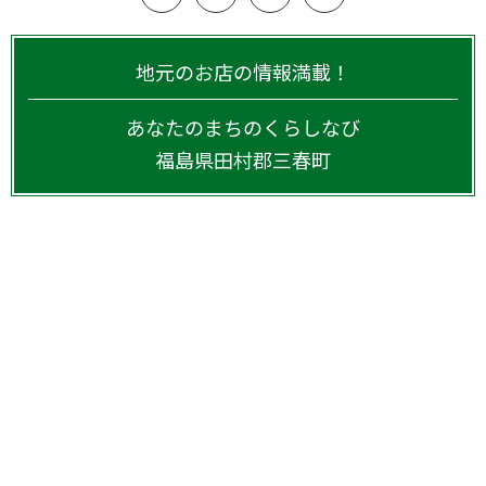
地元のお店の情報満載！
あなたのまちのくらしなび
福島県
田村郡三春町