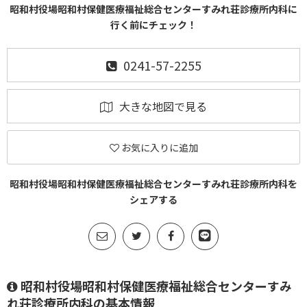
昭和村役場昭和村保健医療福祉総合センターすみれ荘診療所内科に
行く前にチェック！
0241-57-2255
大きな地図で見る
お気に入りに追加
昭和村役場昭和村保健医療福祉総合センターすみれ荘診療所内科を
シェアする
昭和村役場昭和村保健医療福祉総合センターすみ
れ荘診療所内科の基本情報