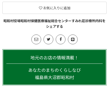
お気に入りに追加
昭和村役場昭和村保健医療福祉総合センターすみれ荘診療所内科を
シェアする
地元のお店の情報満載！
あなたのまちのくらしなび
福島県
大沼郡昭和村