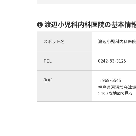
渡辺小児科内科医院の基本情
スポット名
渡辺小児科内科医
TEL
0242-83-3125
住所
〒969-6545
福島県河沼郡会津坂
大きな地図で見る