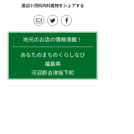
渡辺小児科内科医院をシェアする
地元のお店の情報満載！
あなたのまちのくらしなび
福島県
河沼郡会津坂下町