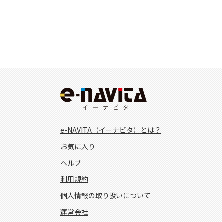
e-NAVITA（イーナビタ）とは？
お気に入り
ヘルプ
利用規約
個人情報の取り扱いについて
運営会社