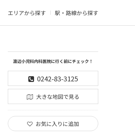
エリアから探す
駅・路線から探す
渡辺小児科内科医院に行く前にチェック！
0242-83-3125
大きな地図で見る
お気に入りに追加