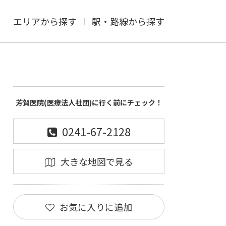
エリアから探す
駅・路線から探す
芳賀医院(医療法人社団)に行く前にチェック！
0241-67-2128
大きな地図で見る
お気に入りに追加