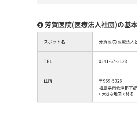
芳賀医院(医療法人社団)の基
スポット名
芳賀医院(医療法人社
TEL
0241-67-2128
住所
〒969-5326
福島県南会津郡下郷
大きな地図で見る