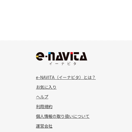
e-NAVITA（イーナビタ）とは？
お気に入り
ヘルプ
利用規約
個人情報の取り扱いについて
運営会社