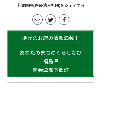
芳賀医院(医療法人社団)をシェアする
地元のお店の情報満載！
あなたのまちのくらしなび
福島県
南会津郡下郷町